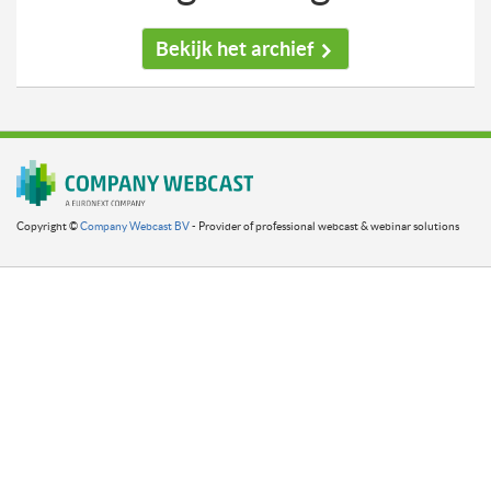
Bekijk het archief
Copyright ©
Company Webcast BV
- Provider of professional webcast & webinar solutions