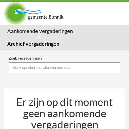
Aankomende vergaderingen
Archief vergaderingen
Zoek vergaderingen
Er zijn op dit moment
geen aankomende
vergaderingen